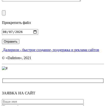
Прикрепить файл
Введите адрес
Далирион
- быстрое создание, поддержка и реклама сайтов
© «Dalirion», 2021
ЗАЯВКА
НА САЙТ