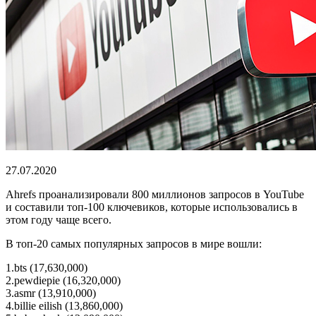
27.07.2020
Ahrefs проанализировали 800 миллионов запросов в YouTube
и составили топ-100 ключевиков, которые использовались в
этом году чаще всего.
В топ-20 самых популярных запросов в мире вошли:
1.bts (17,630,000)
2.pewdiepie (16,320,000)
3.asmr (13,910,000)
4.billie eilish (13,860,000)