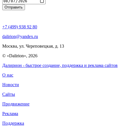
Введите адрес
+7 (499) 938 92 80
dalirion@yandex.ru
Москва, ул. Череповецкая, д. 13
© «Dalirion», 2026
Далирион
- быстрое создание, поддержка и реклама сайтов
О нас
Новости
Сайты
Продвижение
Реклама
Поддержка