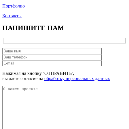
Портфолио
Контакты
НАПИШИТЕ НАМ
Нажимая на кнопку ’ОТПРАВИТЬ’,
вы даете согласие на
обработку персональных данных