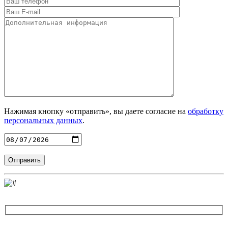
Нажимая кнопку «отправить», вы даете согласие на
обработку
персональных данных
.
Введите адрес