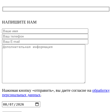
НАПИШИТЕ
НАМ
Нажимая кнопку «отправить», вы даете согласие на
обработку
персональных данных
.