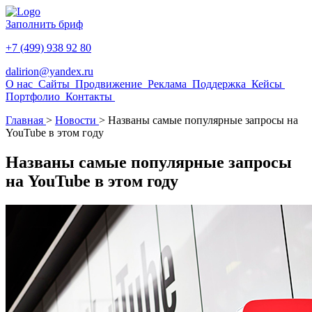
Заполнить бриф
+7 (499) 938 92 80
dalirion@yandex.ru
О нас
Сайты
Продвижение
Реклама
Поддержка
Кейсы
Портфолио
Контакты
Главная
>
Новости
>
Названы самые популярные запросы на
YouTube в этом году
Названы самые популярные запросы
на YouTube в этом году