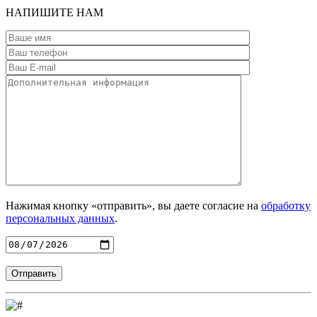
НАПИШИТЕ
НАМ
Нажимая кнопку «отправить», вы даете согласие на
обработку
персональных данных
.
Введите адрес