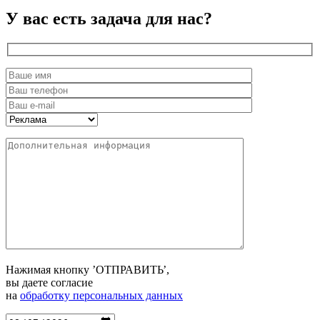
У вас есть
задача для нас?
Нажимая кнопку ’ОТПРАВИТЬ’,
вы даете согласие
на
обработку персональных данных