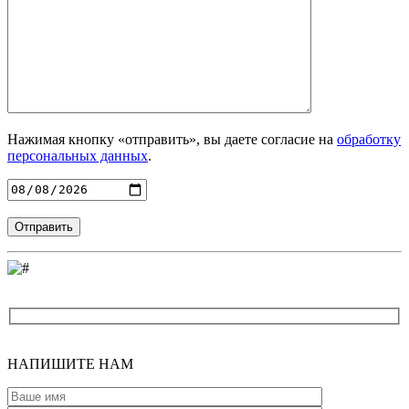
Нажимая кнопку «отправить», вы даете согласие на
обработку
персональных данных
.
Введите адрес
НАПИШИТЕ
НАМ