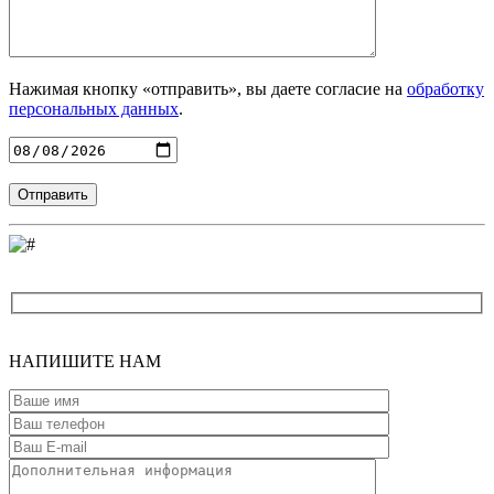
Нажимая кнопку «отправить», вы даете согласие на
обработку
персональных данных
.
Введите адрес
НАПИШИТЕ
НАМ