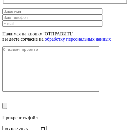
Нажимая на кнопку ’ОТПРАВИТЬ’,
вы даете согласие на
обработку персональных данных
Прикрепить файл