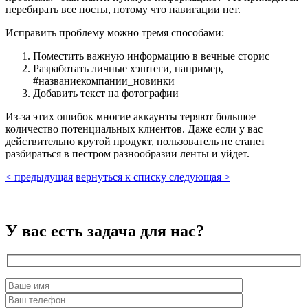
перебирать все посты, потому что навигации нет.
Исправить проблему можно тремя способами:
Поместить важную информацию в вечные сторис
Разработать личные хэштеги, например,
#названиекомпании_новинки
Добавить текст на фотографии
Из-за этих ошибок многие аккаунты теряют большое
количество потенциальных клиентов. Даже если у вас
действительно крутой продукт, пользователь не станет
разбираться в пестром разнообразии ленты и уйдет.
<
предыдущая
вернуться к списку
следующая
>
У вас есть
задача для нас?