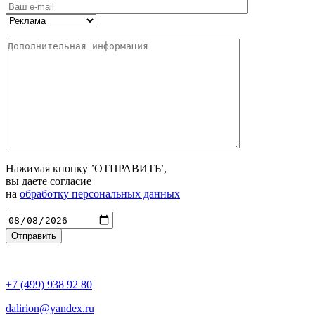
Нажимая кнопку ’ОТПРАВИТЬ’,
вы даете согласие
на
обработку персональных данных
Введите адрес
+7 (499) 938 92 80
dalirion@yandex.ru