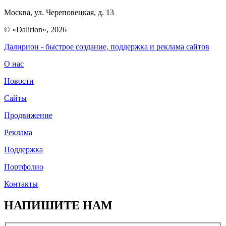
Москва, ул. Череповецкая, д. 13
© «Dalirion», 2026
Далирион
- быстрое создание, поддержка и реклама сайтов
О нас
Новости
Сайты
Продвижение
Реклама
Поддержка
Портфолио
Контакты
НАПИШИТЕ НАМ