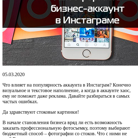
05.03.2020
Что влияет на популярность аккаунта в Инстаграм? Конечно
визуальное и текстовое наполнение, а когда в аккаунте хаос,
ему не поможет даже реклама. Давайте разбираться в самых
частых ошибках.
Да здравствуют стоковые картинки!
В начале становления бизнеса вряд ли есть возможность
заказать профессиональную фотосъемку, поэтому выбирают
бюджетный способ – фотографии со стоков. Что с ними не