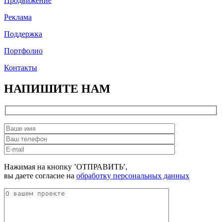
Продвижение
Реклама
Поддержка
Портфолио
Контакты
НАПИШИТЕ НАМ
Нажимая на кнопку ’ОТПРАВИТЬ’,
вы даете согласие на
обработку персональных данных