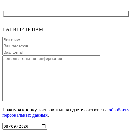
НАПИШИТЕ
НАМ
Нажимая кнопку «отправить», вы даете согласие на
обработку
персональных данных
.