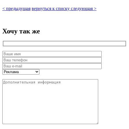
<
предыдущая
вернуться к списку
следующая
>
Хочу
так же