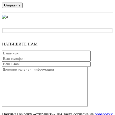
Введите адрес
НАПИШИТЕ
НАМ
Нажимая кнопку «отправить», вы даете согласие на
обработку