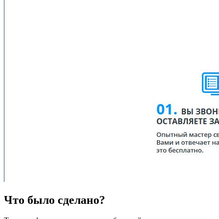
Что
было сделано?