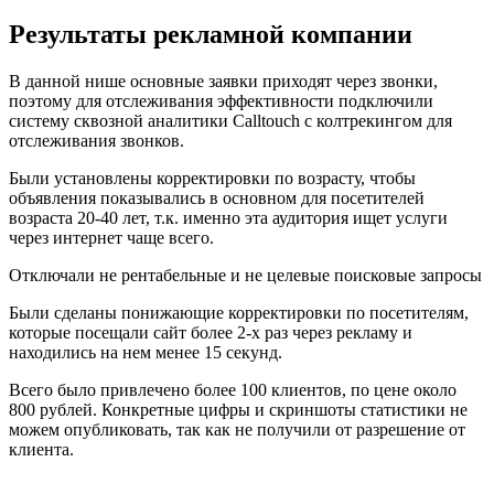
Результаты
рекламной компании
В данной нише основные заявки приходят через звонки,
поэтому для отслеживания эффективности подключили
систему сквозной аналитики Calltouch с колтрекингом для
отслеживания звонков.
Были установлены корректировки по возрасту, чтобы
объявления показывались в основном для посетителей
возраста 20-40 лет, т.к. именно эта аудитория ищет услуги
через интернет чаще всего.
Отключали не рентабельные и не целевые поисковые запросы
Были сделаны понижающие корректировки по посетителям,
которые посещали сайт более 2-х раз через рекламу и
находились на нем менее 15 секунд.
Всего было привлечено более 100 клиентов, по цене около
800 рублей. Конкретные цифры и скриншоты статистики не
можем опубликовать, так как не получили от разрешение от
клиента.