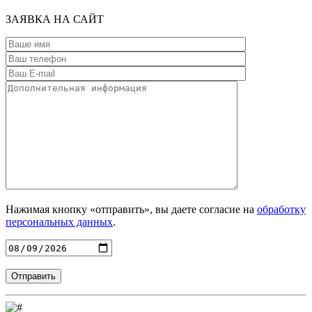
ЗАЯВКА
НА САЙТ
Нажимая кнопку «отправить», вы даете согласие на
обработку
персональных данных
.
Введите адрес