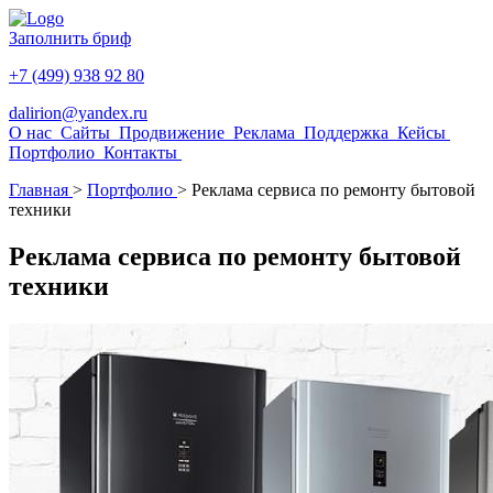
Заполнить бриф
+7 (499) 938 92 80
dalirion@yandex.ru
О нас
Сайты
Продвижение
Реклама
Поддержка
Кейсы
Портфолио
Контакты
Главная
>
Портфолио
>
Реклама сервиса по ремонту бытовой
техники
Реклама сервиса по ремонту бытовой
техники