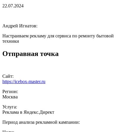
22.07.2024
Андрей Игнатов:
Настраиваем рекламу для сервиса по ремонту бытовой
техники
Отправная
точка
Сайт:
https://icebox-master.ru
Регион:
Москва
Услуга:
Реклама в Яндекс.Директ
Период анализа рекламной кампании: