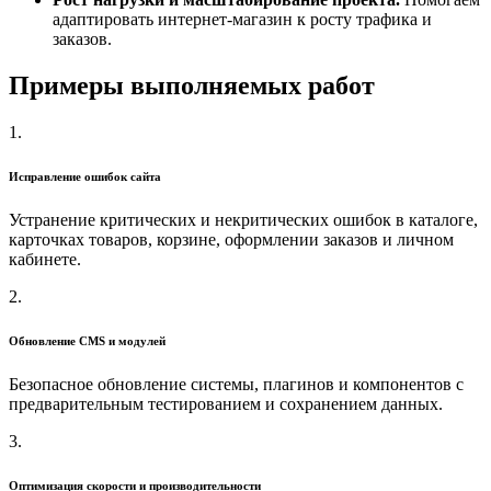
адаптировать интернет-магазин к росту трафика и
заказов.
Примеры
выполняемых работ
1.
Исправление ошибок сайта
Устранение критических и некритических ошибок в каталоге,
карточках товаров, корзине, оформлении заказов и личном
кабинете.
2.
Обновление CMS и модулей
Безопасное обновление системы, плагинов и компонентов с
предварительным тестированием и сохранением данных.
3.
Оптимизация скорости и производительности