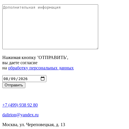
Нажимая кнопку ’ОТПРАВИТЬ’,
вы даете согласие
на
обработку персональных данных
Введите адрес
+7 (499) 938 92 80
dalirion@yandex.ru
Москва, ул. Череповецкая, д. 13