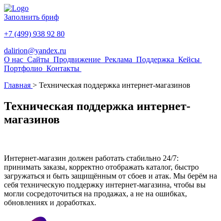
Заполнить бриф
+7 (499) 938 92 80
dalirion@yandex.ru
О нас
Сайты
Продвижение
Реклама
Поддержка
Кейсы
Портфолио
Контакты
Главная
>
Техническая поддержка интернет-магазинов
Техническая поддержка интернет-
магазинов
Интернет-магазин должен работать стабильно 24/7:
принимать заказы, корректно отображать каталог, быстро
загружаться и быть защищённым от сбоев и атак. Мы берём на
себя техническую поддержку интернет-магазина, чтобы вы
могли сосредоточиться на продажах, а не на ошибках,
обновлениях и доработках.