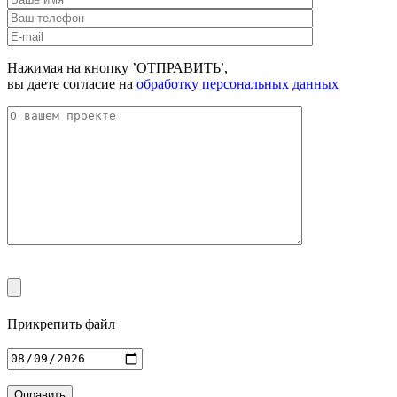
Нажимая на кнопку ’ОТПРАВИТЬ’,
вы даете согласие на
обработку персональных данных
Прикрепить файл