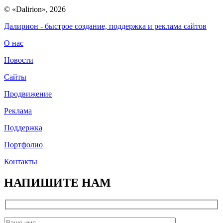
© «Dalirion», 2026
Далирион
- быстрое создание, поддержка и реклама сайтов
О нас
Новости
Сайты
Продвижение
Реклама
Поддержка
Портфолио
Контакты
НАПИШИТЕ НАМ