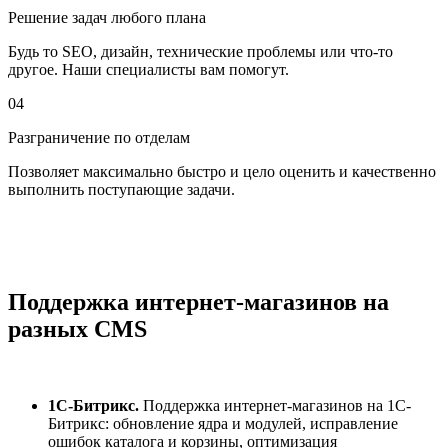
Решение задач любого плана
Будь то SEO, дизайн, технические проблемы или что-то
другое. Наши специалисты вам помогут.
04
Разграничение по отделам
Позволяет максимально быстро и цело оценить и качественно
выполнить поступающие задачи.
Поддержка интернет-магазинов
на
разных CMS
1С-Битрикс.
Поддержка интернет-магазинов на 1С-
Битрикс: обновление ядра и модулей, исправление
ошибок каталога и корзины, оптимизация