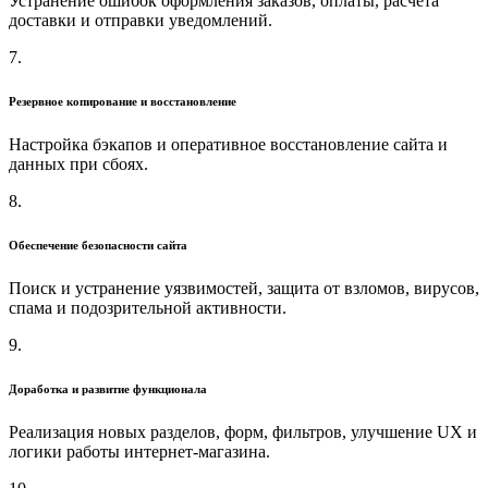
Устранение ошибок оформления заказов, оплаты, расчёта
доставки и отправки уведомлений.
7.
Резервное копирование и восстановление
Настройка бэкапов и оперативное восстановление сайта и
данных при сбоях.
8.
Обеспечение безопасности сайта
Поиск и устранение уязвимостей, защита от взломов, вирусов,
спама и подозрительной активности.
9.
Доработка и развитие функционала
Реализация новых разделов, форм, фильтров, улучшение UX и
логики работы интернет-магазина.