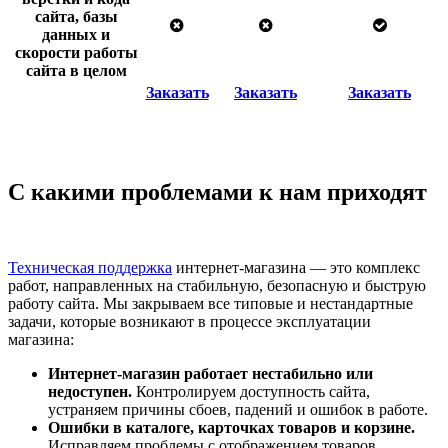
сайта, базы
данных и
скорости работы
сайта в целом
Заказать
Заказать
Заказать
С какими проблемами
к нам приходят
Техническая поддержка
интернет-магазина — это комплекс
работ, направленных на стабильную, безопасную и быструю
работу сайта. Мы закрываем все типовые и нестандартные
задачи, которые возникают в процессе эксплуатации
магазина:
Интернет-магазин работает нестабильно или
недоступен.
Контролируем доступность сайта,
устраняем причины сбоев, падений и ошибок в работе.
Ошибки в каталоге, карточках товаров и корзине.
Исправляем проблемы с отображением товаров,