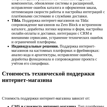
компонентах, обновление системы и расширений,
исправление ошибок каталога и оформления заказа,
оптимизация скорости работы и настройка интеграций с
платёжными системами и службами доставки.
Tilda.
Поддержка интернет-магазинов на Tilda:
сопровождение магазинов на Zero Block и встроенном
каталоге, доработка логики корзины и форм, настройка
онлайн-оплаты и доставки, интеграции с CRM и
внешними сервисами, устранение технических ошибок
и ограничений платформы.
Индивидуальные решения.
Поддержка интернет-
магазинов на кастомных платформах и фреймворках:
анализ кода и архитектуры, исправление ошибок,
доработка функционала и сопровождение проекта с
учётом его специфики.
Стоимость технической поддержки
интернет-магазина
Стоимость поддержки интернет-магазина зависит от:
CMS и сложность интернет-магазина.
Тип платформы,