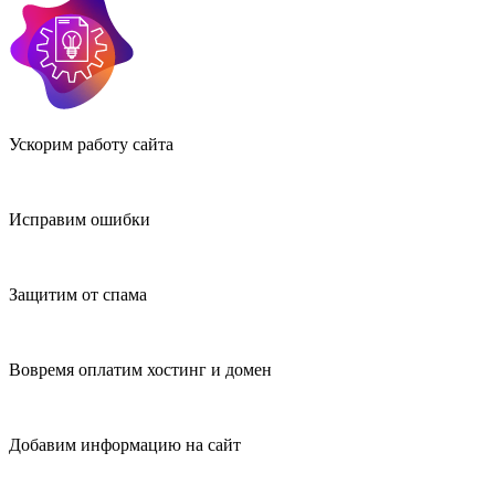
Ускорим работу сайта
Исправим ошибки
Защитим от спама
Вовремя оплатим хостинг и домен
Добавим информацию на сайт