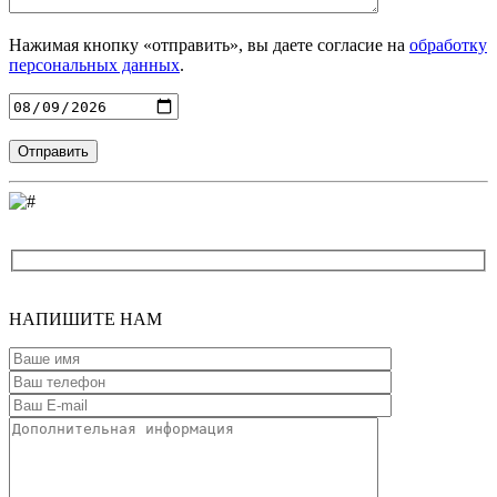
Нажимая кнопку «отправить», вы даете согласие на
обработку
персональных данных
.
Введите адрес
НАПИШИТЕ
НАМ