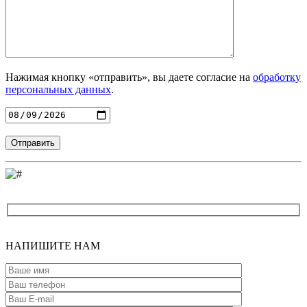
Нажимая кнопку «отправить», вы даете согласие на
обработку
персональных данных
.
Введите адрес
НАПИШИТЕ
НАМ