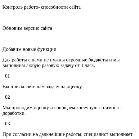
Контроль работо- способности сайта
Обновим версию сайта
Добавим новые функции
Для работы с нами не нужны огромные бюджеты и мы
выполним любую разовую задачу от 1 часа.
01
Вы присылаете нам задачу на оценку.
02
Мы проводим оценку и сообщаем конечную стоимость
доработки.
03
При согласии на дальнейшие работы, специалист выполняет