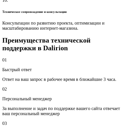
10.
Техническое сопровождение и консультации
Консультации по развитию проекта, оптимизации и
масштабированию интернет-магазина.
Преимущества технической
поддержки в Dalirion
01
Быстрый ответ
Ответ на ваш запрос в рабочее время в ближайшие 3 часа.
02
Персональный менеджер
За выполнение и задач по поддержке вашего сайта отвечает
ваш персональный менеджер
03