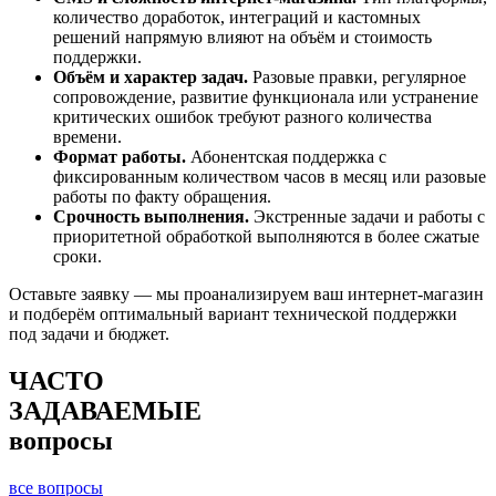
количество доработок, интеграций и кастомных
решений напрямую влияют на объём и стоимость
поддержки.
Объём и характер задач.
Разовые правки, регулярное
сопровождение, развитие функционала или устранение
критических ошибок требуют разного количества
времени.
Формат работы.
Абонентская поддержка с
фиксированным количеством часов в месяц или разовые
работы по факту обращения.
Срочность выполнения.
Экстренные задачи и работы с
приоритетной обработкой выполняются в более сжатые
сроки.
Оставьте заявку — мы проанализируем ваш интернет-магазин
и подберём оптимальный вариант технической поддержки
под задачи и бюджет.
ЧАСТО
ЗАДАВАЕМЫЕ
вопросы
все вопросы