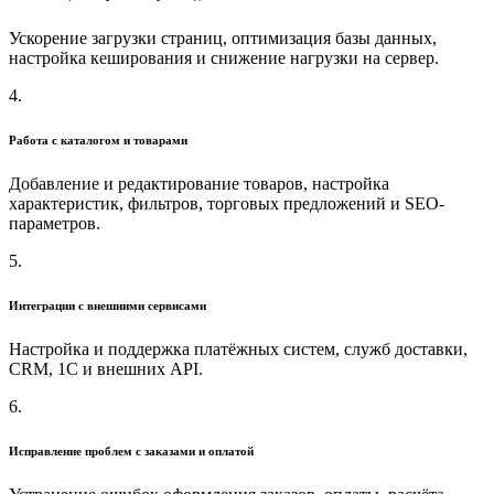
Ускорение загрузки страниц, оптимизация базы данных,
настройка кеширования и снижение нагрузки на сервер.
4.
Работа с каталогом и товарами
Добавление и редактирование товаров, настройка
характеристик, фильтров, торговых предложений и SEO-
параметров.
5.
Интеграции с внешними сервисами
Настройка и поддержка платёжных систем, служб доставки,
CRM, 1С и внешних API.
6.
Исправление проблем с заказами и оплатой