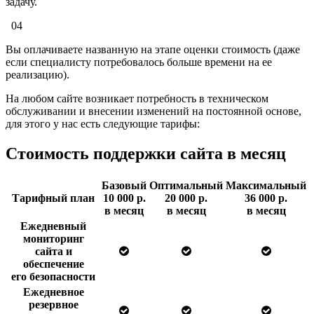
задачу.
04
Вы оплачиваете названную на этапе оценки стоимость (даже
если специалисту потребовалось больше времени на ее
реализацию).
На любом сайте возникает потребность в техническом
обслуживании и внесении изменений на постоянной основе,
для этого у нас есть следующие тарифы:
Стоимость поддержки
сайта в месяц
Базовый
Оптимальный
Максимальный
Тарифный план
10 000 р.
20 000 р.
36 000 р.
в месяц
в месяц
в месяц
Ежедневный
мониторинг
сайта и
обеспечение
его безопасности
Ежедневное
резервное