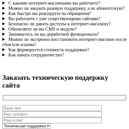
С какими интернет-магазинами вы работаете?
Можно ли заказать разовую поддержку, а не абонентскую?
Как быстро вы реагируете на обращения?
Вы работаете с уже существующими сайтами?
Безопасно ли давать доступы к интернет-магазину?
Обновляете ли вы CMS и модули?
Занимаетесь ли вы доработкой функционала?
Можно ли экстренно восстановить интернет-магазин после
сбоя или взлома?
Как формируется стоимость поддержки?
Как начать сотрудничество?
Заказать техническую
поддержку
сайта