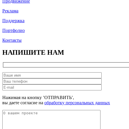
Продвижение
Реклама
Поддержка
Портфолио
Контакты
НАПИШИТЕ НАМ
Нажимая на кнопку ’ОТПРАВИТЬ’,
вы даете согласие на
обработку персональных данных