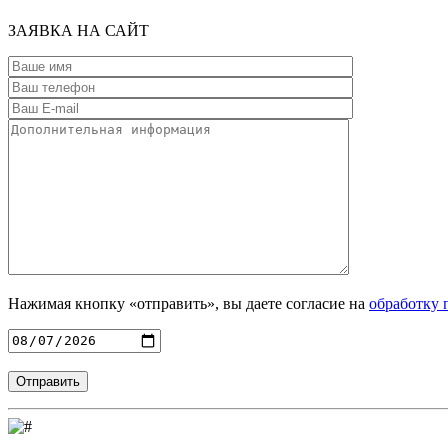
ЗАЯВКА
НА САЙТ
Нажимая кнопку «отправить», вы даете согласие на
обработку 
Введите адрес