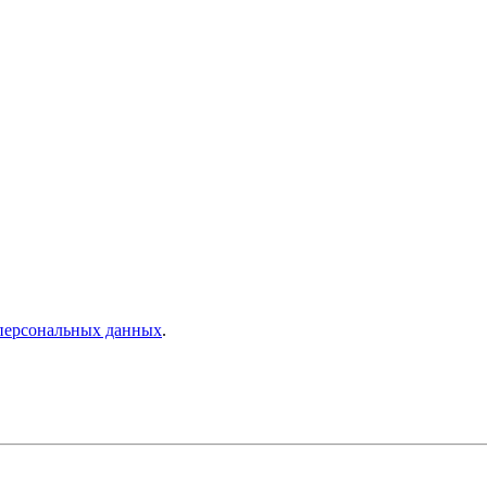
персональных данных
.