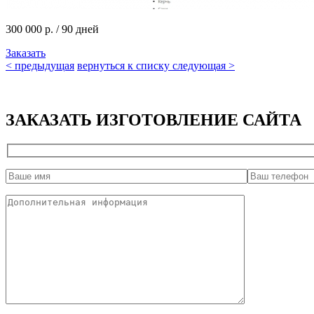
300 000 р.
/ 90 дней
Заказать
<
предыдущая
вернуться к списку
следующая
>
ЗАКАЗАТЬ
ИЗГОТОВЛЕНИЕ САЙТА