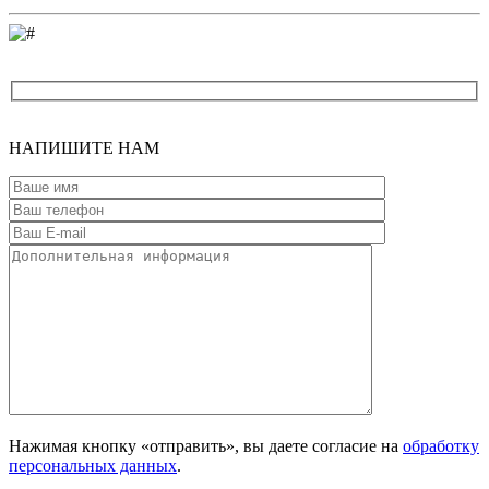
Введите адрес
НАПИШИТЕ
НАМ
Нажимая кнопку «отправить», вы даете согласие на
обработку
персональных данных
.