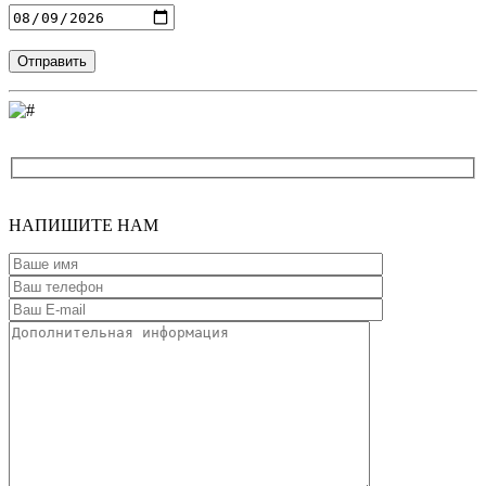
Введите адрес
НАПИШИТЕ
НАМ