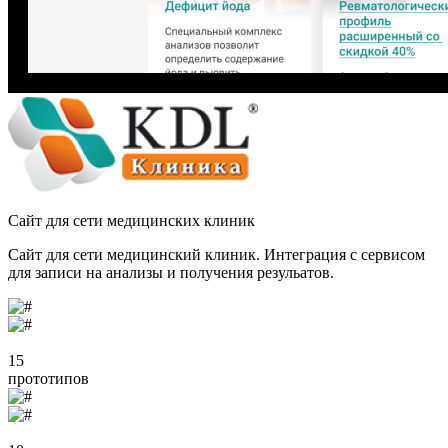
Сайт для сети медицинских клиник
Сайт для сети медицинский клиник. Интеграция с сервисом
для записи на анализы и получения резульатов.
15
прототипов