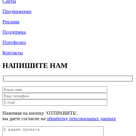
Сайты
Продвижение
Реклама
Поддержка
Портфолио
Контакты
НАПИШИТЕ НАМ
Нажимая на кнопку ’ОТПРАВИТЬ’,
вы даете согласие на
обработку персональных данных