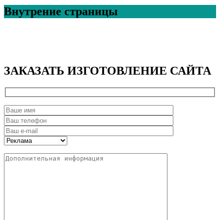
Внутрение страницы
ЗАКАЗАТЬ
ИЗГОТОВЛЕНИЕ САЙТА