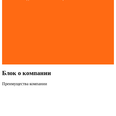
Блок о компании
Преимущества компании