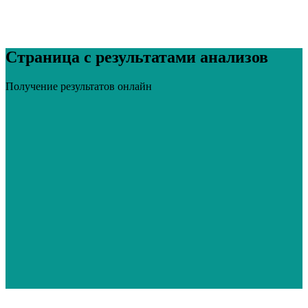
Страница с результатами анализов
Получение результатов онлайн