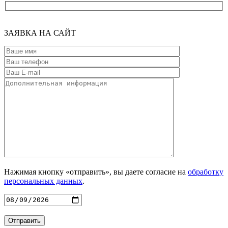
ЗАЯВКА
НА САЙТ
Нажимая кнопку «отправить», вы даете согласие на
обработку
персональных данных
.