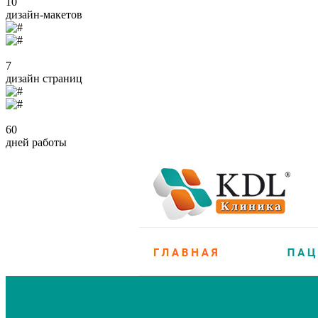
10
дизайн-макетов
7
дизайн страниц
60
дней работы