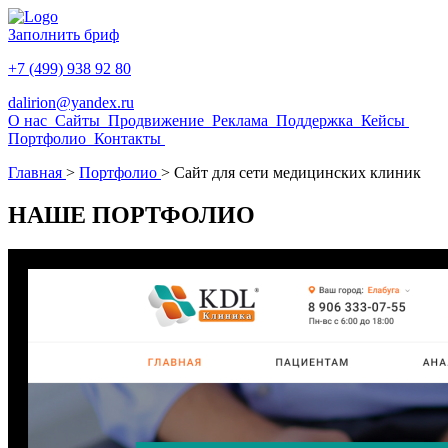
Заполнить бриф
+7 (499) 938 92 80
dalirion@yandex.ru
О нас
Сайты
Продвижение
Реклама
Поддержка
Кейсы
Портфолио
Контакты
Главная
>
Портфолио
>
Сайт для сети медицинских клиник
НАШЕ
ПОРТФОЛИО